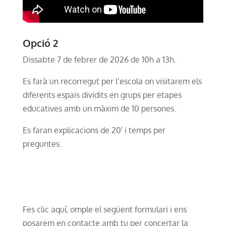
Opció 2
Dissabte 7 de febrer de 2026 de 10h a 13h.
Es farà un recorregut per l’escola on visitarem els
diferents espais dividits en grups per etapes
educatives amb un màxim de 10 persones.
Es faran explicacions de 20′ i temps per
preguntes.
Fes clic aquí, omple el següent formulari i ens
posarem en contacte amb tu per concertar la