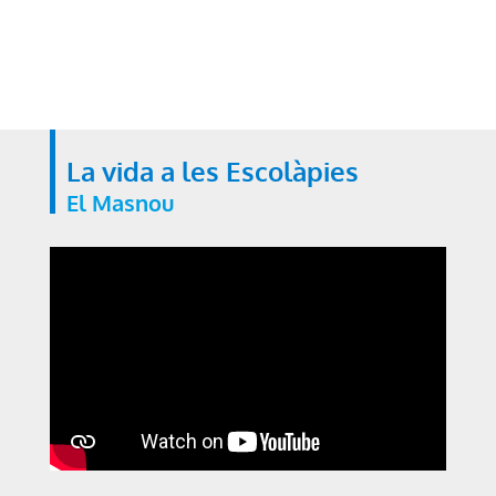
La vida a les Escolàpies
El Masnou