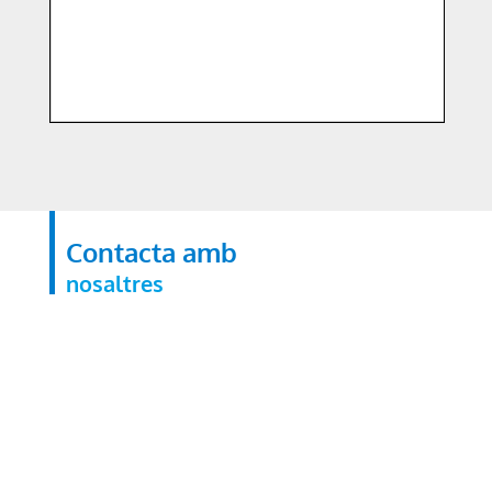
Contacta amb
nosaltres