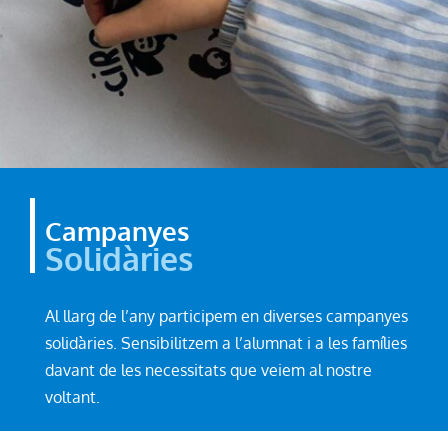
Campanyes
Solidàries
Al llarg de l’any participem en diverses campanyes
solidàries. Sensibilitzem a l’alumnat i a les famílies
davant de les necessitats que veiem al nostre
voltant.