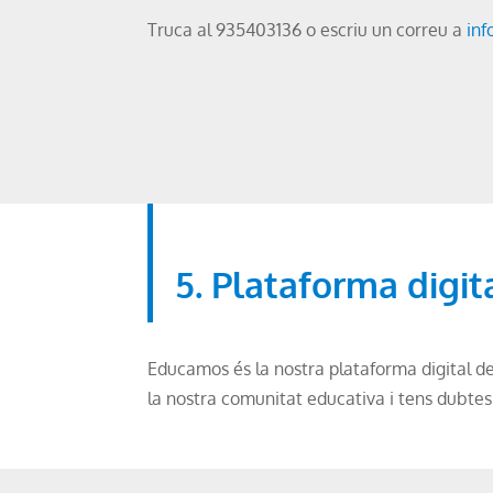
Truca al 935403136 o escriu un correu a
in
5. Plataforma digi
Educamos és la nostra plataforma digital de
la nostra comunitat educativa i tens dubtes