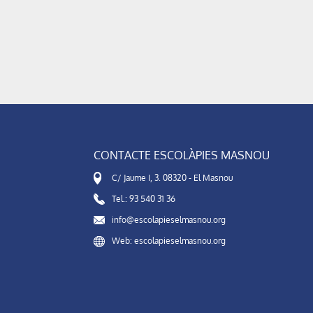
CONTACTE ESCOLÀPIES MASNOU
C/ Jaume I, 3. 08320 - El Masnou
Tel.: 93 540 31 36
info@escolapieselmasnou.org
Web: escolapieselmasnou.org