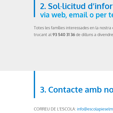
2. Sol·licitud d’inf
via web, email o per 
Totes les famílies interessades en la nostr
trucant al
93 540 31 36
de dilluns a divendr
3. Contacte amb no
CORREU DE L’ESCOLA:
info@escolapiesel