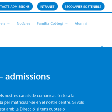
TACTE-ADMISSIONS
INTRANET
ESCOLÀPIES SOSTENIBLE
veis
Notícies
Família-Col·legi
Alumni
– admissions
els nostres canals de comunicació i tota la
a per matricular-se en el nostre centre. Si vols
sta amb la Direcció, si tens dubtes o