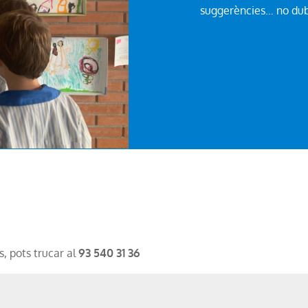
suggerències… no dub
s, pots trucar al
93 540 31 36