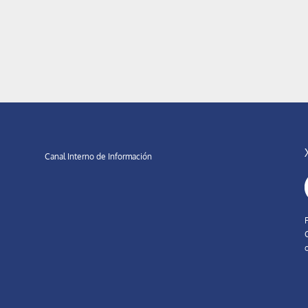
Canal Interno de Información
F
C
o