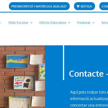
PREINSCRIPCIÓ I MATRÍCULA 2026-2027
BOTIGA
CON
Vida Escolar
Oferta Educativa
Pastoral
Ser
Contacte 
Aquí pots trobar tots 
informació actualitzad
concertar una entrevi