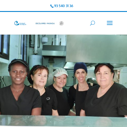
93 540 31 36