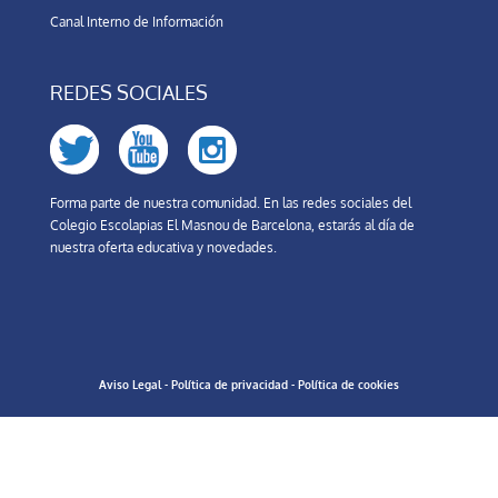
Canal Interno de Información
REDES SOCIALES
Forma parte de nuestra comunidad. En las redes sociales del
Colegio Escolapias El Masnou de Barcelona, estarás al día de
nuestra oferta educativa y novedades.
Aviso Legal
-
Política de privacidad
-
Política de cookies